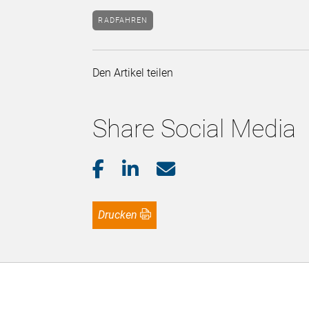
RADFAHREN
Den Artikel teilen
Share Social Media
Drucken