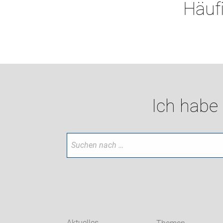
Häufi
Ich habe