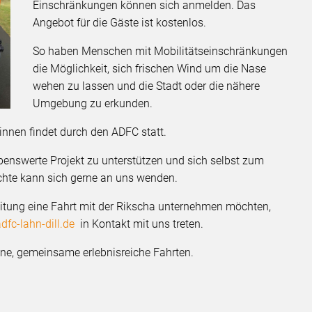
Einschränkungen können sich anmelden. Das
Angebot für die Gäste ist kostenlos.
So haben Menschen mit Mobilitätseinschränkungen
die Möglichkeit, sich frischen Wind um die Nase
wehen zu lassen und die Stadt oder die nähere
Umgebung zu erkunden.
innen findet durch den ADFC statt.
)ebenswerte Projekt zu unterstützen und sich selbst zum
öchte kann sich gerne an uns wenden.
leitung eine Fahrt mit der Rikscha unternehmen möchten,
adfc-lahn-dill.de
in Kontakt mit uns treten.
öne, gemeinsame erlebnisreiche Fahrten.