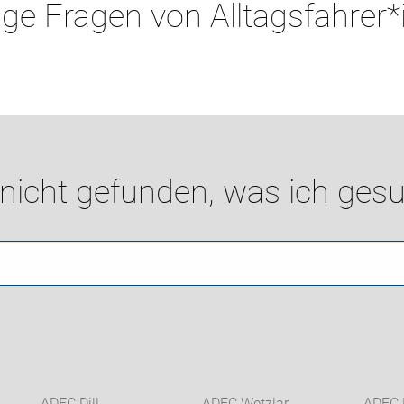
ge Fragen von Alltagsfahrer
 nicht gefunden, was ich gesu